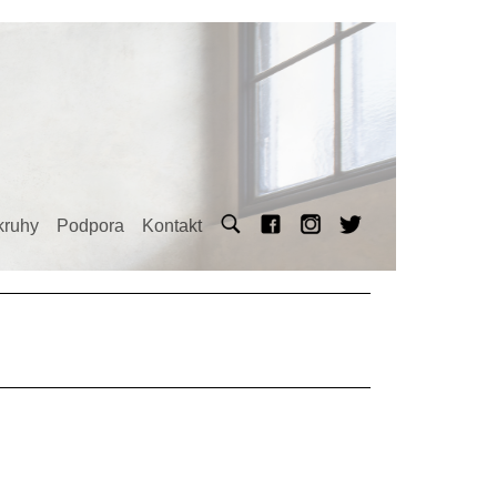
kruhy
Podpora
Kontakt