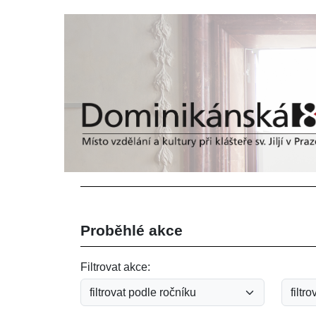
Proběhlé akce
Filtrovat akce: