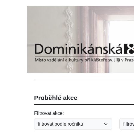
Proběhlé akce
Filtrovat akce: