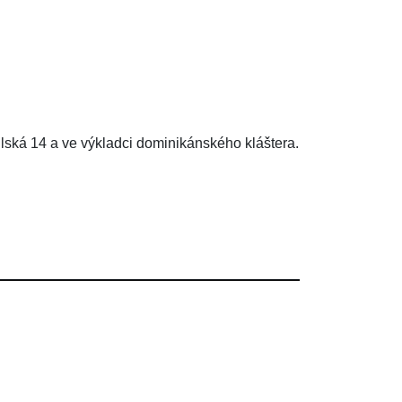
ilská 14 a ve výkladci dominikánského kláštera.