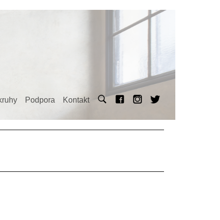
kruhy
Podpora
Kontakt