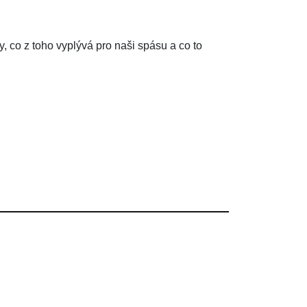
 co z toho vyplývá pro naši spásu a co to