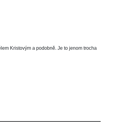
lem Kristovým a podobně. Je to jenom trocha