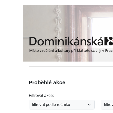
Proběhlé akce
Filtrovat akce: