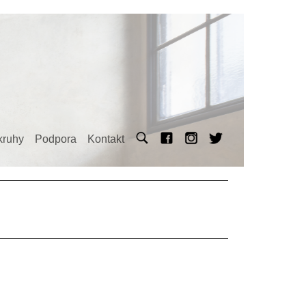
kruhy
Podpora
Kontakt