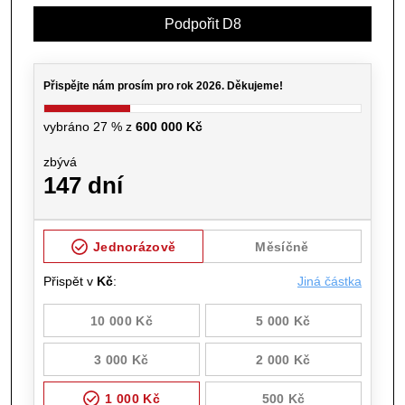
Podpořit D8