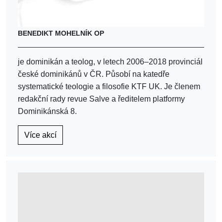
BENEDIKT MOHELNÍK OP
je dominikán a teolog, v letech 2006–2018 provinciál
české dominikánů v ČR. Působí na katedře
systematické teologie a filosofie KTF UK. Je členem
redakční rady revue Salve a ředitelem platformy
Dominikánská 8.
Více akcí