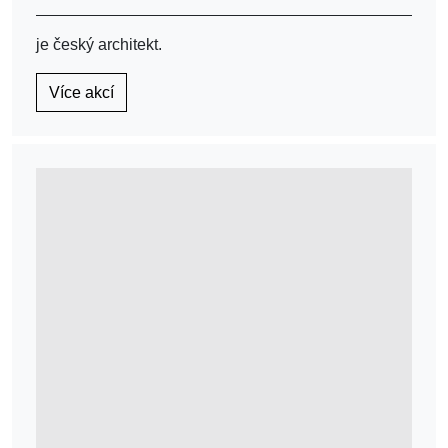
je český architekt.
Více akcí