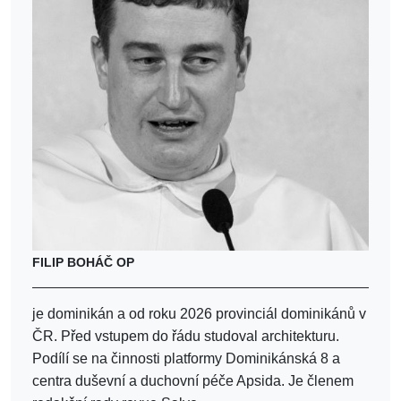
FILIP BOHÁČ OP
je dominikán a od roku 2026 provinciál dominikánů v
ČR. Před vstupem do řádu studoval architekturu.
Podílí se na činnosti platformy Dominikánská 8 a
centra duševní a duchovní péče Apsida. Je členem