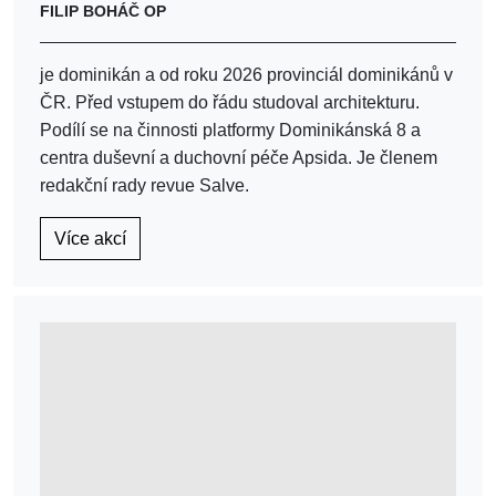
FILIP BOHÁČ OP
je dominikán a od roku 2026 provinciál dominikánů v
ČR. Před vstupem do řádu studoval architekturu.
Podílí se na činnosti platformy Dominikánská 8 a
centra duševní a duchovní péče Apsida. Je členem
redakční rady revue Salve.
Více akcí