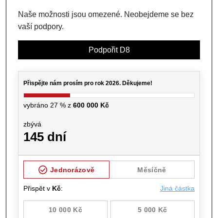
Naše možnosti jsou omezené. Neobejdeme se bez
vaší podpory.
Podpořit D8