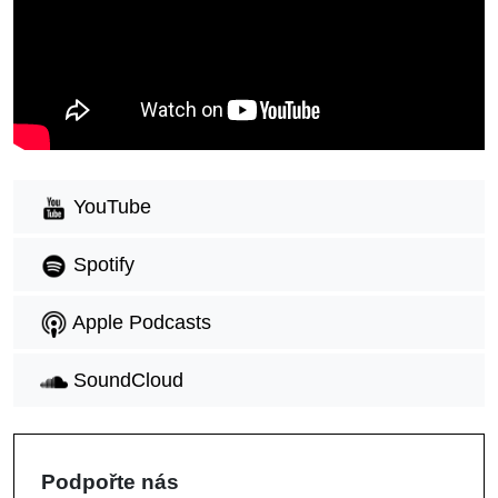
YouTube
Spotify
Apple Podcasts
SoundCloud
Podpořte nás