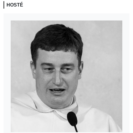
HOSTÉ