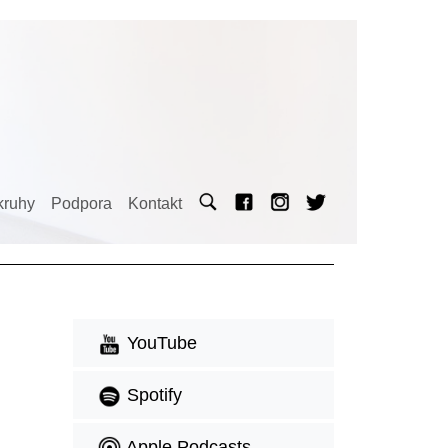
kruhy
Podpora
Kontakt
YouTube
Spotify
Apple Podcasts