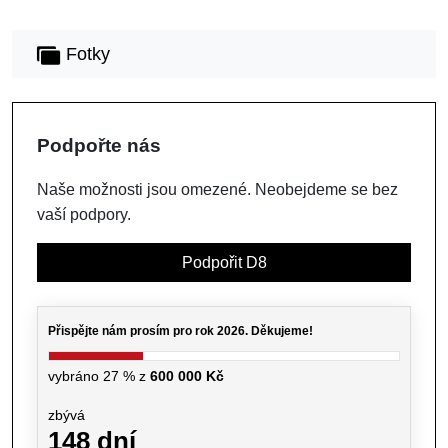
Fotky
Podpořte nás
Naše možnosti jsou omezené. Neobejdeme se bez
vaší podpory.
Podpořit D8