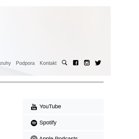
kruhy
Podpora
Kontakt
YouTube
Spotify
Apple Podcasts