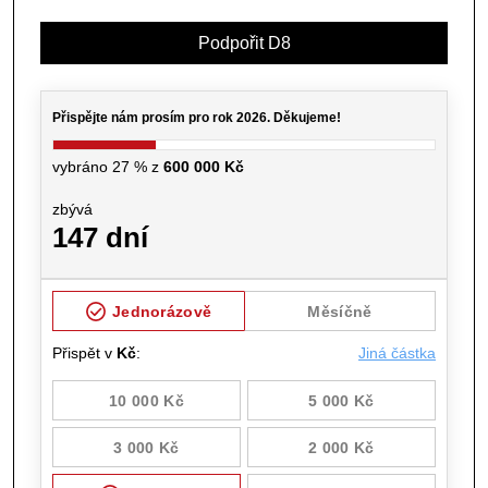
Podpořit D8