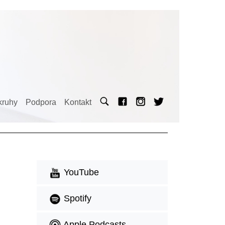
kruhy
Podpora
Kontakt
YouTube
Spotify
Apple Podcasts