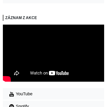
ZÁZNAM Z AKCE
YouTube
Spotify