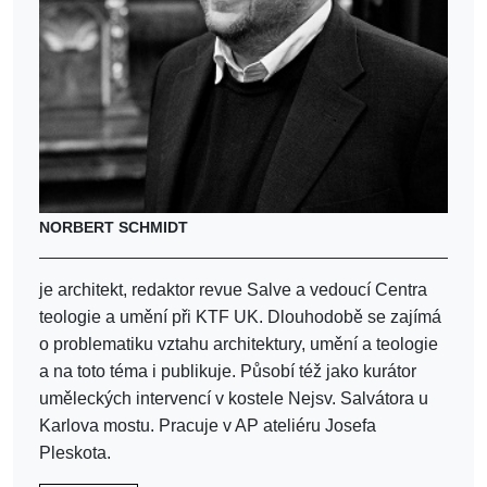
NORBERT SCHMIDT
je architekt, redaktor revue Salve a vedoucí Centra
teologie a umění při KTF UK. Dlouhodobě se zajímá
o problematiku vztahu architektury, umění a teologie
a na toto téma i publikuje. Působí též jako kurátor
uměleckých intervencí v kostele Nejsv. Salvátora u
Karlova mostu. Pracuje v AP ateliéru Josefa
Pleskota.