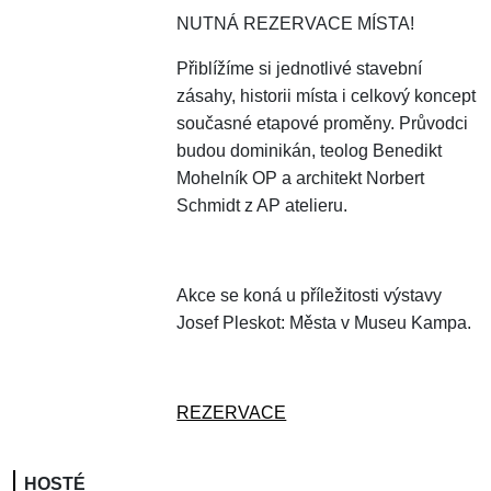
NUTNÁ REZERVACE MÍSTA!
Přiblížíme si jednotlivé stavební
zásahy, historii místa i celkový koncept
současné etapové proměny. Průvodci
budou dominikán, teolog Benedikt
Mohelník OP a architekt Norbert
Schmidt z AP atelieru.
Akce se koná u příležitosti výstavy
Josef Pleskot: Města v Museu Kampa.
REZERVACE
HOSTÉ