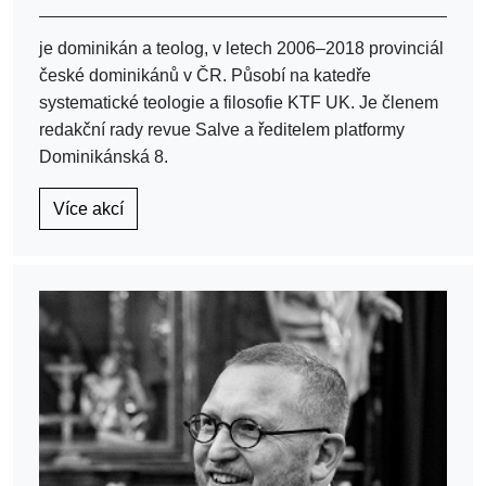
je dominikán a teolog, v letech 2006–2018 provinciál
české dominikánů v ČR. Působí na katedře
systematické teologie a filosofie KTF UK. Je členem
redakční rady revue Salve a ředitelem platformy
Dominikánská 8.
Více akcí