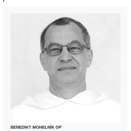
BENEDIKT MOHELNÍK OP