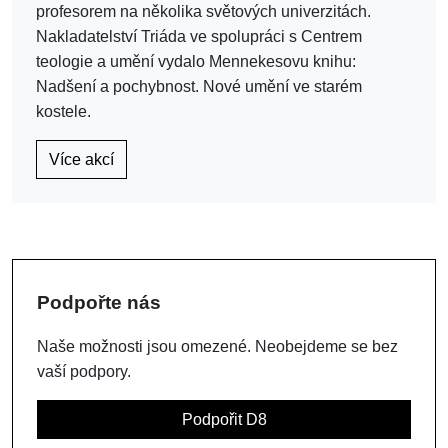
profesorem na několika světových univerzitách.
Nakladatelství Triáda ve spolupráci s Centrem
teologie a umění vydalo Mennekesovu knihu:
Nadšení a pochybnost. Nové umění ve starém
kostele.
Více akcí
Podpořte nás
Naše možnosti jsou omezené. Neobejdeme se bez
vaší podpory.
Podpořit D8