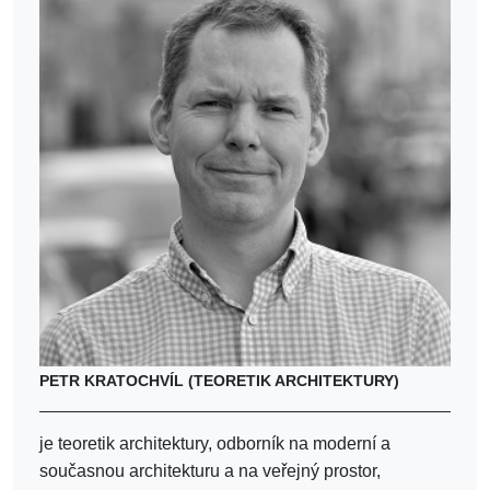
PETR KRATOCHVÍL (TEORETIK ARCHITEKTURY)
je teoretik architektury, odborník na moderní a
současnou architekturu a na veřejný prostor,