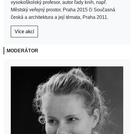
vysokoškolský profesor, autor řady knih, např.
Městský veřejný prostor, Praha 2015 či Současná
česká a architektura a její témata, Praha 2011.
Více akcí
MODERÁTOR