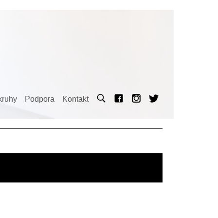
kruhy
Podpora
Kontakt